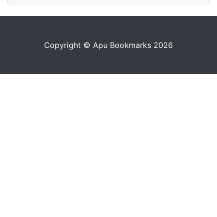
Copyright © Apu Bookmarks 2026