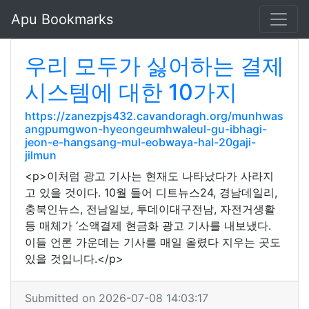
Apu Bookmarks
우리 모두가 싫어하는 결제
시스템에 대한 10가지
https://zanezpjs432.cavandoragh.org/munhwas
angpumgwon-hyeongeumhwaleul-gu-ibhagi-
jeon-e-hangsang-mul-eobwaya-hal-20gaji-
jilmun
<p>이처럼 광고 기사는 현재도 나타났다가 사라지
고 있을 것이다. 10월 들어 디트뉴스24, 경남데일리,
충북인뉴스, 전남일보, 투데이대구전남, 자전거생활
등 매체가 ‘소액결제 현금화 광고 기사를 내보냈다.
이들 언론 가운데는 기사를 매일 올렸다 지우는 곳도
있을 것입니다.</p>
Submitted on 2026-07-08 14:03:17