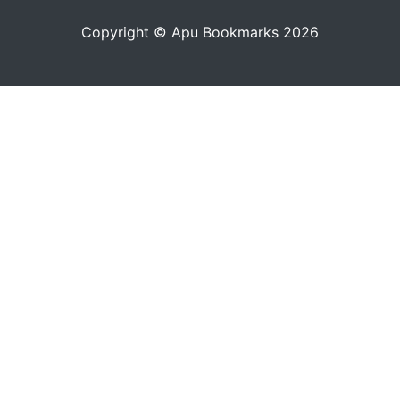
Copyright © Apu Bookmarks 2026