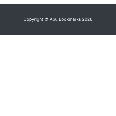
Copyright © Apu Bookmarks 2026