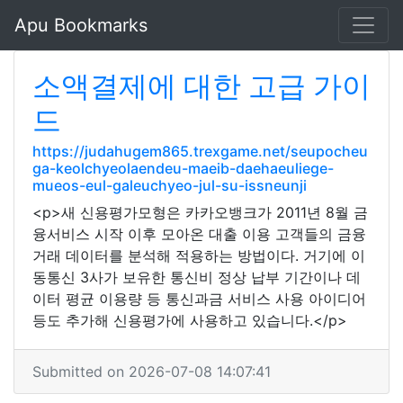
Apu Bookmarks
소액결제에 대한 고급 가이
드
https://judahugem865.trexgame.net/seupocheu
ga-keolchyeolaendeu-maeib-daehaeuliege-
mueos-eul-galeuchyeo-jul-su-issneunji
<p>새 신용평가모형은 카카오뱅크가 2011년 8월 금
융서비스 시작 이후 모아온 대출 이용 고객들의 금융
거래 데이터를 분석해 적용하는 방법이다. 거기에 이
동통신 3사가 보유한 통신비 정상 납부 기간이나 데
이터 평균 이용량 등 통신과금 서비스 사용 아이디어
등도 추가해 신용평가에 사용하고 있습니다.</p>
Submitted on 2026-07-08 14:07:41