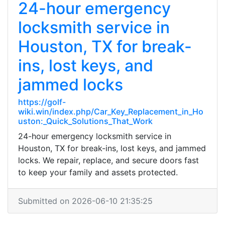
24-hour emergency
locksmith service in
Houston, TX for break-
ins, lost keys, and
jammed locks
https://golf-
wiki.win/index.php/Car_Key_Replacement_in_Ho
uston:_Quick_Solutions_That_Work
24-hour emergency locksmith service in
Houston, TX for break-ins, lost keys, and jammed
locks. We repair, replace, and secure doors fast
to keep your family and assets protected.
Submitted on 2026-06-10 21:35:25