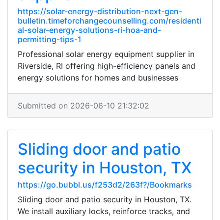
https://solar-energy-distribution-next-gen-
bulletin.timeforchangecounselling.com/residenti
al-solar-energy-solutions-ri-hoa-and-
permitting-tips-1
Professional solar energy equipment supplier in
Riverside, RI offering high-efficiency panels and
energy solutions for homes and businesses
Submitted on 2026-06-10 21:32:02
Sliding door and patio
security in Houston, TX
https://go.bubbl.us/f253d2/263f?/Bookmarks
Sliding door and patio security in Houston, TX.
We install auxiliary locks, reinforce tracks, and