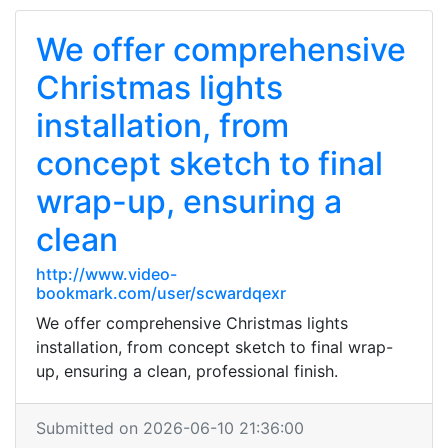
We offer comprehensive
Christmas lights
installation, from
concept sketch to final
wrap-up, ensuring a
clean
http://www.video-
bookmark.com/user/scwardqexr
We offer comprehensive Christmas lights
installation, from concept sketch to final wrap-
up, ensuring a clean, professional finish.
Submitted on 2026-06-10 21:36:00