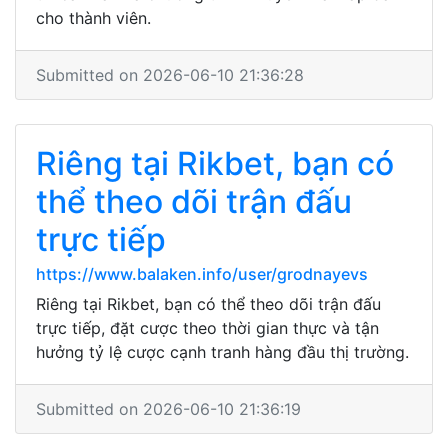
cho thành viên.
Submitted on 2026-06-10 21:36:28
Riêng tại Rikbet, bạn có
thể theo dõi trận đấu
trực tiếp
https://www.balaken.info/user/grodnayevs
Riêng tại Rikbet, bạn có thể theo dõi trận đấu
trực tiếp, đặt cược theo thời gian thực và tận
hưởng tỷ lệ cược cạnh tranh hàng đầu thị trường.
Submitted on 2026-06-10 21:36:19