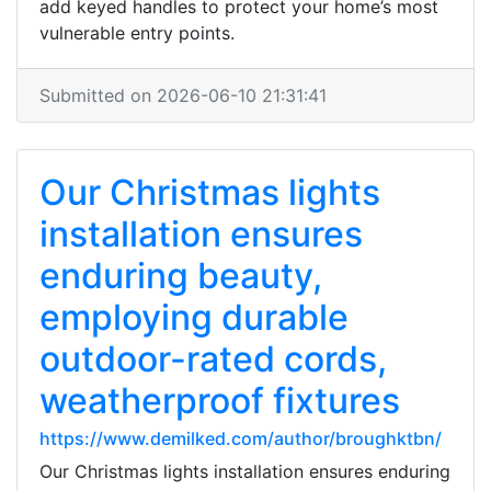
add keyed handles to protect your home’s most
vulnerable entry points.
Submitted on 2026-06-10 21:31:41
Our Christmas lights
installation ensures
enduring beauty,
employing durable
outdoor-rated cords,
weatherproof fixtures
https://www.demilked.com/author/broughktbn/
Our Christmas lights installation ensures enduring