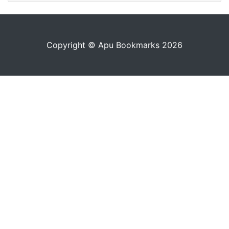
Copyright © Apu Bookmarks 2026