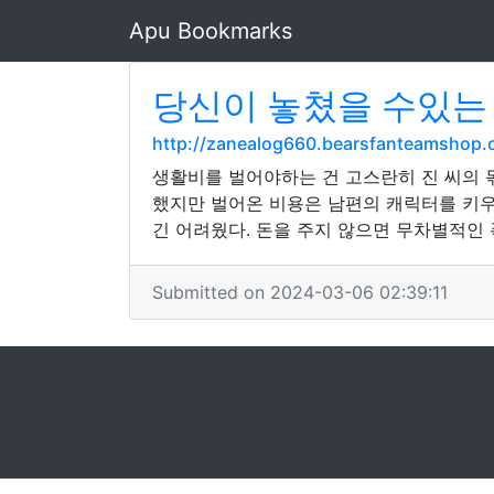
Apu Bookmarks
당신이 놓쳤을 수있는
http://zanealog660.bearsfanteamshop
생활비를 벌어야하는 건 고스란히 진 씨의 
했지만 벌어온 비용은 남편의 캐릭터를 키우는
긴 어려웠다. 돈을 주지 않으면 무차별적인
Submitted on 2024-03-06 02:39:11