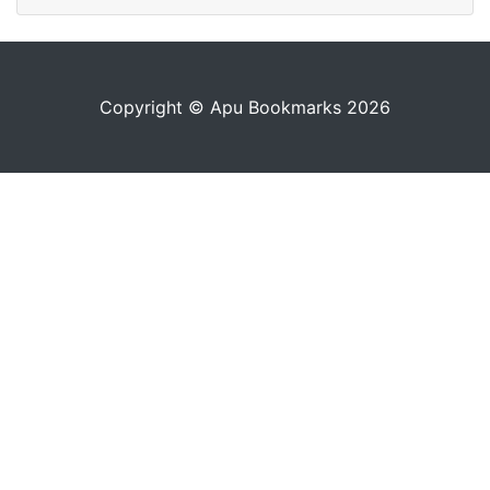
Copyright © Apu Bookmarks 2026