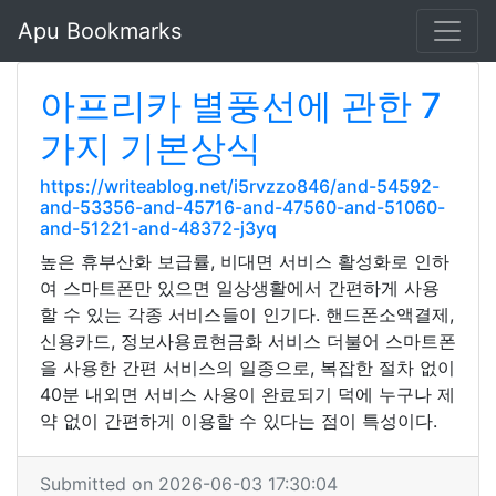
Apu Bookmarks
아프리카 별풍선에 관한 7
가지 기본상식
https://writeablog.net/i5rvzzo846/and-54592-
and-53356-and-45716-and-47560-and-51060-
and-51221-and-48372-j3yq
높은 휴부산화 보급률, 비대면 서비스 활성화로 인하
여 스마트폰만 있으면 일상생활에서 간편하게 사용
할 수 있는 각종 서비스들이 인기다. 핸드폰소액결제,
신용카드, 정보사용료현금화 서비스 더불어 스마트폰
을 사용한 간편 서비스의 일종으로, 복잡한 절차 없이
40분 내외면 서비스 사용이 완료되기 덕에 누구나 제
약 없이 간편하게 이용할 수 있다는 점이 특성이다.
Submitted on 2026-06-03 17:30:04