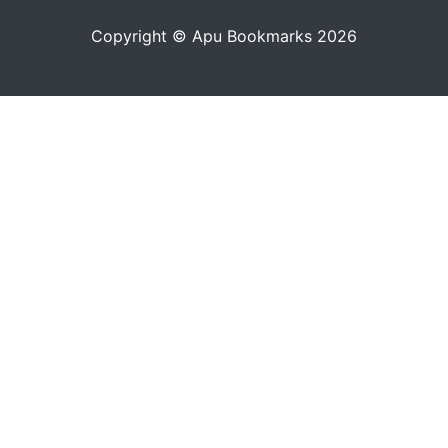
Copyright © Apu Bookmarks 2026